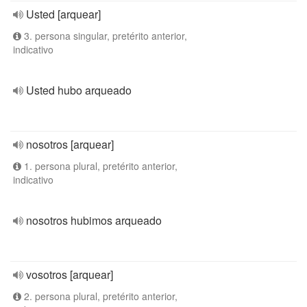
Usted [arquear]
3. persona singular, pretérito anterior,
indicativo
Usted hubo arqueado
nosotros [arquear]
1. persona plural, pretérito anterior,
indicativo
nosotros hubimos arqueado
vosotros [arquear]
2. persona plural, pretérito anterior,