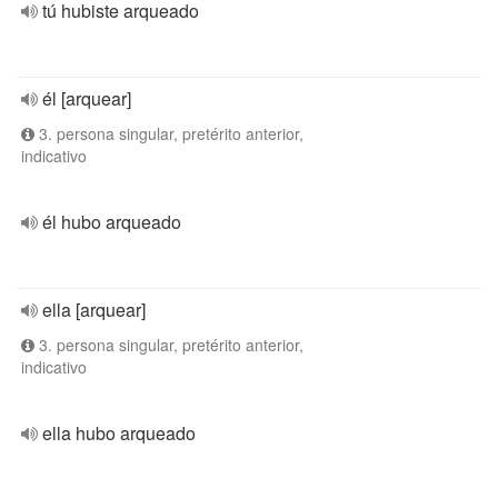
tú hubiste arqueado
él [arquear]
3. persona singular, pretérito anterior,
indicativo
él hubo arqueado
ella [arquear]
3. persona singular, pretérito anterior,
indicativo
ella hubo arqueado