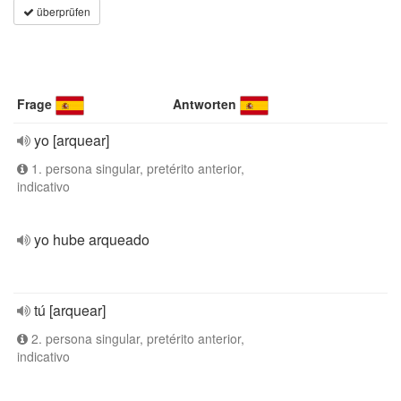
überprüfen
Frage
Antworten
yo [arquear]
1. persona singular, pretérito anterior,
indicativo
yo hube arqueado
tú [arquear]
2. persona singular, pretérito anterior,
indicativo