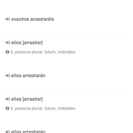
vosotros arrastraréis
ellos [arrastrar]
3. persona plural, futuro, indicativo
ellos arrastrarán
ellas [arrastrar]
3. persona plural, futuro, indicativo
ellas arrastrarán