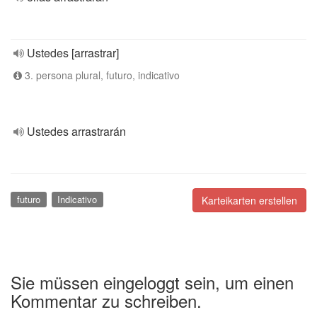
Ustedes [arrastrar]
3. persona plural, futuro, indicativo
Ustedes arrastrarán
futuro
Indicativo
Karteikarten erstellen
Sie müssen eingeloggt sein, um einen
Kommentar zu schreiben.