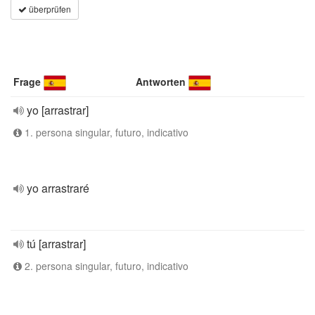
überprüfen
Frage
Antworten
yo [arrastrar]
1. persona singular, futuro, indicativo
yo arrastraré
tú [arrastrar]
2. persona singular, futuro, indicativo