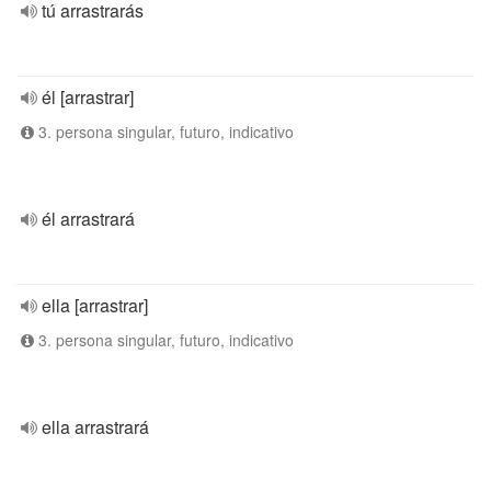
tú arrastrarás
él [arrastrar]
3. persona singular, futuro, indicativo
él arrastrará
ella [arrastrar]
3. persona singular, futuro, indicativo
ella arrastrará