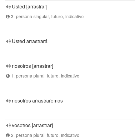
Usted [arrastrar]
3. persona singular, futuro, indicativo
Usted arrastrará
nosotros [arrastrar]
1. persona plural, futuro, indicativo
nosotros arrastraremos
vosotros [arrastrar]
2. persona plural, futuro, indicativo