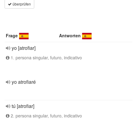
überprüfen
Frage
Antworten
yo [atrofiar]
1. persona singular, futuro, indicativo
yo atrofiaré
tú [atrofiar]
2. persona singular, futuro, indicativo