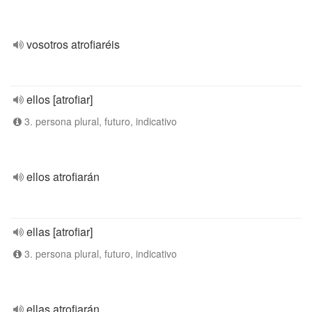
vosotros atrofiaréis
ellos [atrofiar]
3. persona plural, futuro, indicativo
ellos atrofiarán
ellas [atrofiar]
3. persona plural, futuro, indicativo
ellas atrofiarán