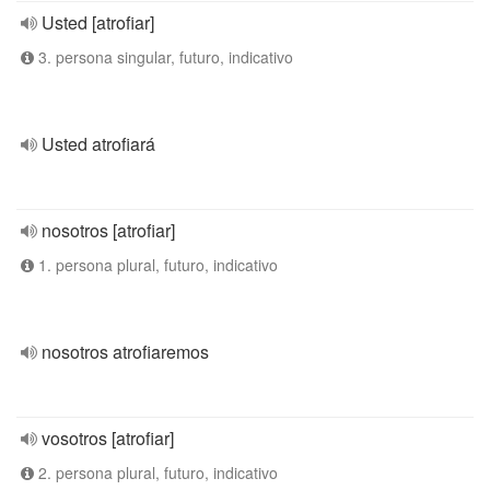
Usted [atrofiar]
3. persona singular, futuro, indicativo
Usted atrofiará
nosotros [atrofiar]
1. persona plural, futuro, indicativo
nosotros atrofiaremos
vosotros [atrofiar]
2. persona plural, futuro, indicativo