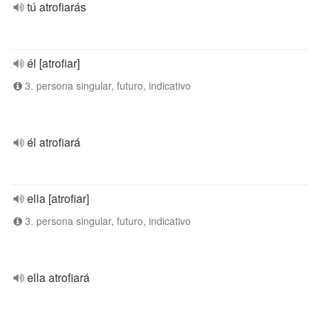
tú atrofiarás
él [atrofiar]
3. persona singular, futuro, indicativo
él atrofiará
ella [atrofiar]
3. persona singular, futuro, indicativo
ella atrofiará