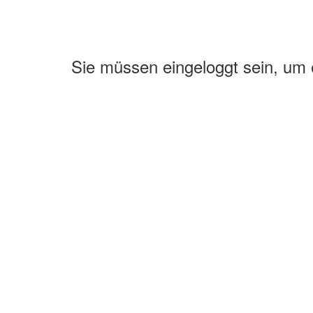
Sie müssen eingeloggt sein, um