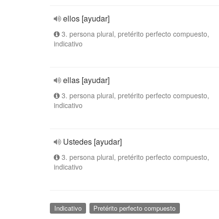
ellos [ayudar]
3. persona plural, pretérito perfecto compuesto,
indicativo
ellas [ayudar]
3. persona plural, pretérito perfecto compuesto,
indicativo
Ustedes [ayudar]
3. persona plural, pretérito perfecto compuesto,
indicativo
Indicativo
Pretérito perfecto compuesto