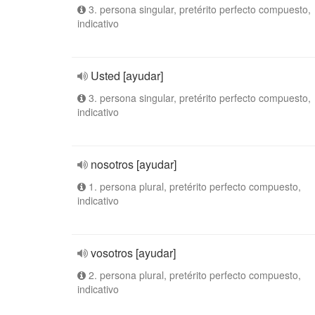
3. persona singular, pretérito perfecto compuesto,
indicativo
Usted [ayudar]
3. persona singular, pretérito perfecto compuesto,
indicativo
nosotros [ayudar]
1. persona plural, pretérito perfecto compuesto,
indicativo
vosotros [ayudar]
2. persona plural, pretérito perfecto compuesto,
indicativo