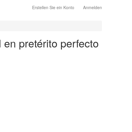
Erstellen Sie ein Konto
Anmelden
 en pretérito perfecto