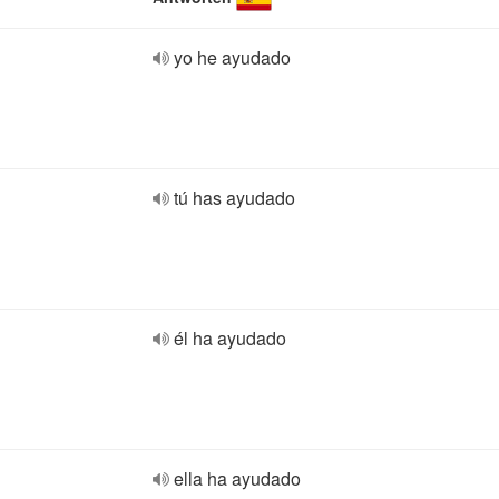
yo he ayudado
tú has ayudado
él ha ayudado
ella ha ayudado