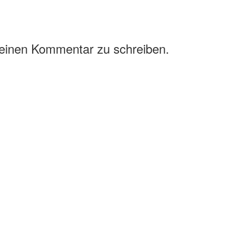
 einen Kommentar zu schreiben.