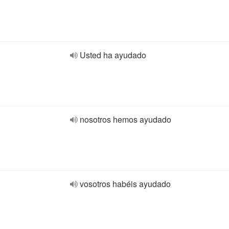
Usted ha ayudado
nosotros hemos ayudado
vosotros habéis ayudado