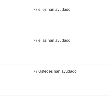
ellos han ayudado
ellas han ayudado
Ustedes han ayudado