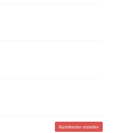
Karteikarten erstellen