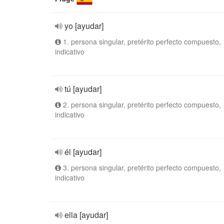
yo [ayudar]
1. persona singular, pretérito perfecto compuesto,
indicativo
tú [ayudar]
2. persona singular, pretérito perfecto compuesto,
indicativo
él [ayudar]
3. persona singular, pretérito perfecto compuesto,
indicativo
ella [ayudar]