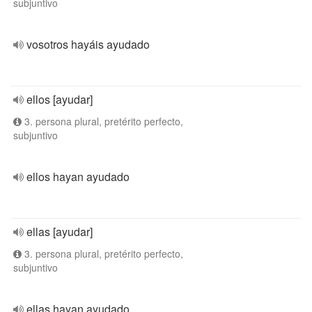
subjuntivo
vosotros hayáis ayudado
ellos [ayudar]
3. persona plural, pretérito perfecto,
subjuntivo
ellos hayan ayudado
ellas [ayudar]
3. persona plural, pretérito perfecto,
subjuntivo
ellas hayan ayudado