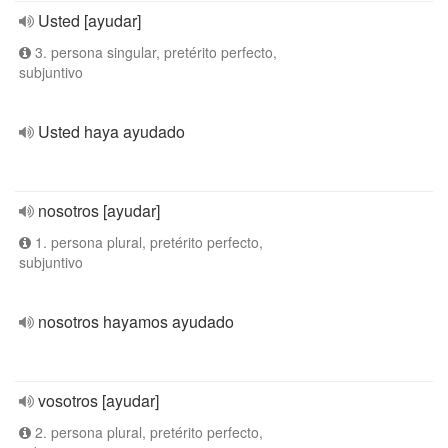
Usted [ayudar]
3. persona singular, pretérito perfecto,
subjuntivo
Usted haya ayudado
nosotros [ayudar]
1. persona plural, pretérito perfecto,
subjuntivo
nosotros hayamos ayudado
vosotros [ayudar]
2. persona plural, pretérito perfecto,