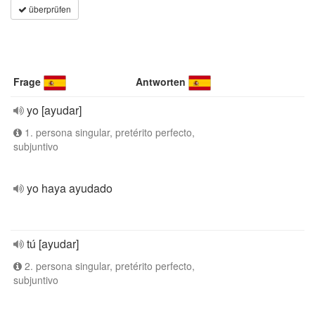
überprüfen
Frage
Antworten
yo [ayudar]
1. persona singular, pretérito perfecto,
subjuntivo
yo haya ayudado
tú [ayudar]
2. persona singular, pretérito perfecto,
subjuntivo