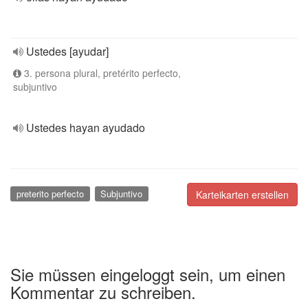
Ustedes [ayudar]
3. persona plural, pretérito perfecto,
subjuntivo
Ustedes hayan ayudado
preterito perfecto
Subjuntivo
Karteikarten erstellen
Sie müssen eingeloggt sein, um einen
Kommentar zu schreiben.