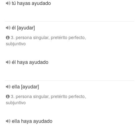
tú hayas ayudado
él [ayudar]
3. persona singular, pretérito perfecto,
subjuntivo
él haya ayudado
ella [ayudar]
3. persona singular, pretérito perfecto,
subjuntivo
ella haya ayudado