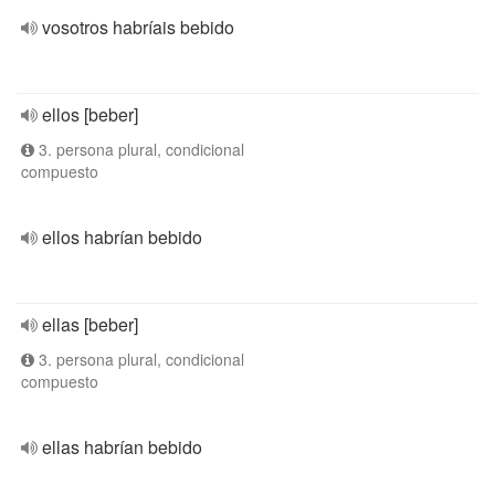
vosotros habríais bebido
ellos [beber]
3. persona plural, condicional
compuesto
ellos habrían bebido
ellas [beber]
3. persona plural, condicional
compuesto
ellas habrían bebido