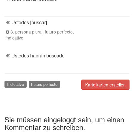
Ustedes [buscar]
3. persona plural, futuro perfecto,
indicativo
Ustedes habrán buscado
Indicativo
Futuro perfecto
Karteikarten erstellen
Sie müssen eingeloggt sein, um einen
Kommentar zu schreiben.