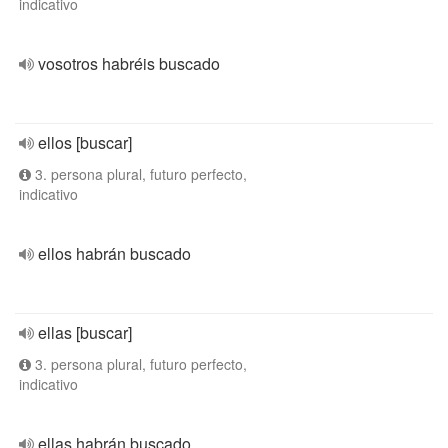
indicativo
vosotros habréis buscado
ellos [buscar]
3. persona plural, futuro perfecto,
indicativo
ellos habrán buscado
ellas [buscar]
3. persona plural, futuro perfecto,
indicativo
ellas habrán buscado