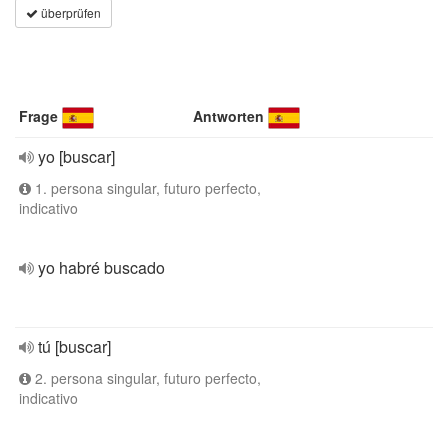
überprüfen
Frage
Antworten
yo [buscar]
1. persona singular, futuro perfecto,
indicativo
yo habré buscado
tú [buscar]
2. persona singular, futuro perfecto,
indicativo