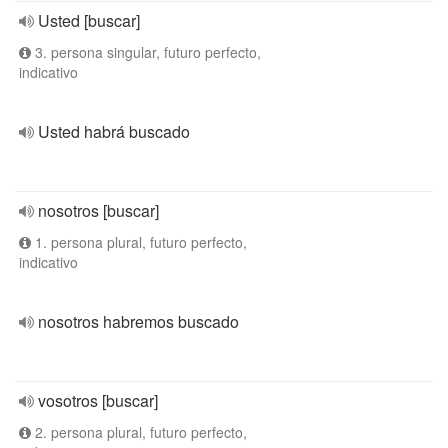
Usted [buscar]
3. persona singular, futuro perfecto,
indicativo
Usted habrá buscado
nosotros [buscar]
1. persona plural, futuro perfecto,
indicativo
nosotros habremos buscado
vosotros [buscar]
2. persona plural, futuro perfecto,