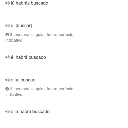
tú habrás buscado
él [buscar]
3. persona singular, futuro perfecto,
indicativo
él habrá buscado
ella [buscar]
3. persona singular, futuro perfecto,
indicativo
ella habrá buscado