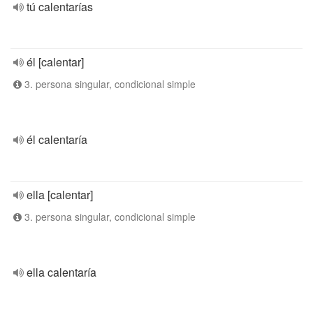
tú calentarías
él [calentar]
3. persona singular, condicional simple
él calentaría
ella [calentar]
3. persona singular, condicional simple
ella calentaría