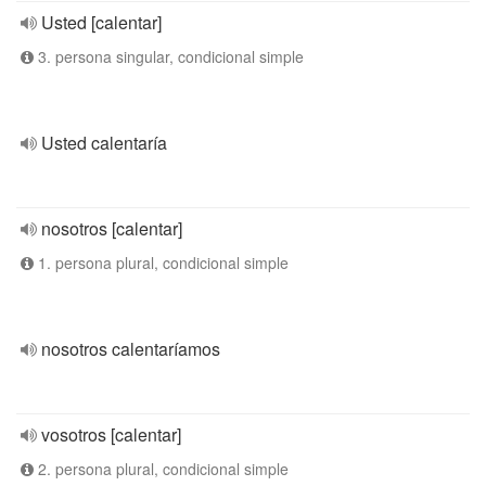
Usted [calentar]
3. persona singular, condicional simple
Usted calentaría
nosotros [calentar]
1. persona plural, condicional simple
nosotros calentaríamos
vosotros [calentar]
2. persona plural, condicional simple