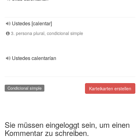
Ustedes [calentar]
3. persona plural, condicional simple
Ustedes calentarían
Condicional simple
Karteikarten erstellen
Sie müssen eingeloggt sein, um einen
Kommentar zu schreiben.