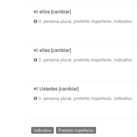
ellos [cambiar]
3. persona plural, pretérito imperfecto, indicativo
ellas [cambiar]
3. persona plural, pretérito imperfecto, indicativo
Ustedes [cambiar]
3. persona plural, pretérito imperfecto, indicativo
Indicativo
Pretérito imperfecto