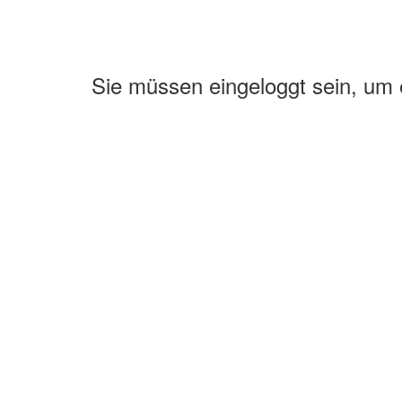
Sie müssen eingeloggt sein, um