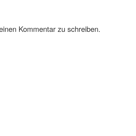
 einen Kommentar zu schreiben.