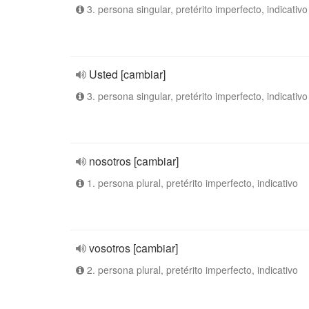
3. persona singular, pretérito imperfecto, indicativo
Usted [cambiar]
3. persona singular, pretérito imperfecto, indicativo
nosotros [cambiar]
1. persona plural, pretérito imperfecto, indicativo
vosotros [cambiar]
2. persona plural, pretérito imperfecto, indicativo