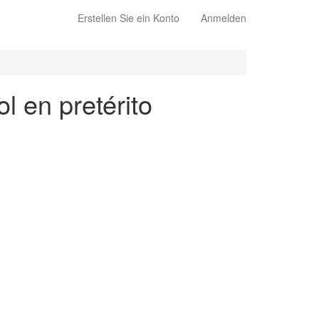
Erstellen Sie ein Konto
Anmelden
l en pretérito