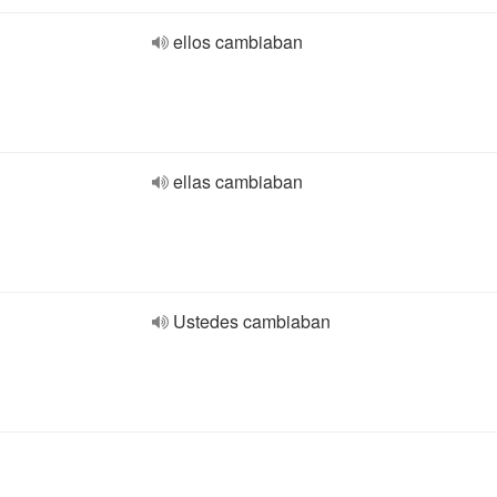
ellos cambiaban
ellas cambiaban
Ustedes cambiaban