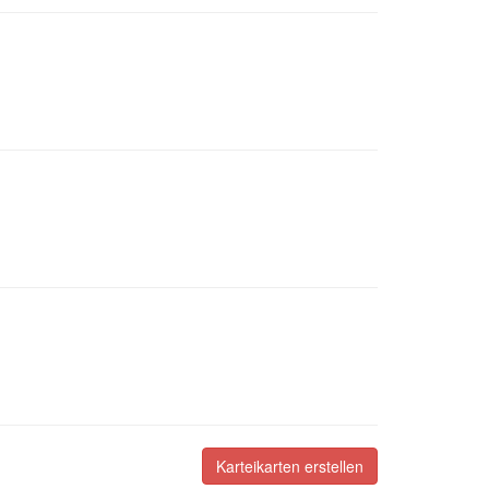
Karteikarten erstellen