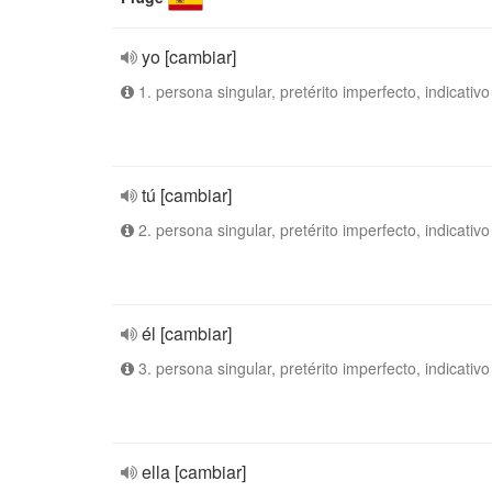
yo [cambiar]
1. persona singular, pretérito imperfecto, indicativo
tú [cambiar]
2. persona singular, pretérito imperfecto, indicativo
él [cambiar]
3. persona singular, pretérito imperfecto, indicativo
ella [cambiar]