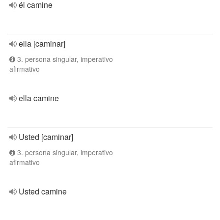
él camine
ella [caminar]
3. persona singular, imperativo
afirmativo
ella camine
Usted [caminar]
3. persona singular, imperativo
afirmativo
Usted camine