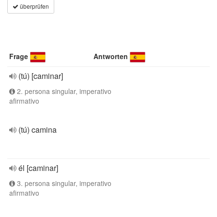
überprüfen
Frage
Antworten
(tú) [caminar]
2. persona singular, imperativo
afirmativo
(tú) camina
él [caminar]
3. persona singular, imperativo
afirmativo