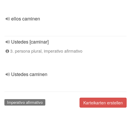
ellos caminen
Ustedes [caminar]
3. persona plural, imperativo afirmativo
Ustedes caminen
Imperativo afirmativo
Karteikarten erstellen