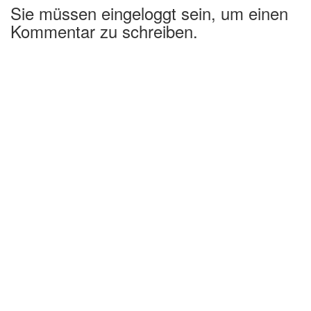
Sie müssen eingeloggt sein, um einen
Kommentar zu schreiben.