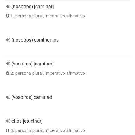
(nosotros) [caminar]
1. persona plural, imperativo afirmativo
(nosotros) caminemos
(vosotros) [caminar]
2. persona plural, imperativo afirmativo
(vosotros) caminad
ellos [caminar]
3. persona plural, imperativo afirmativo