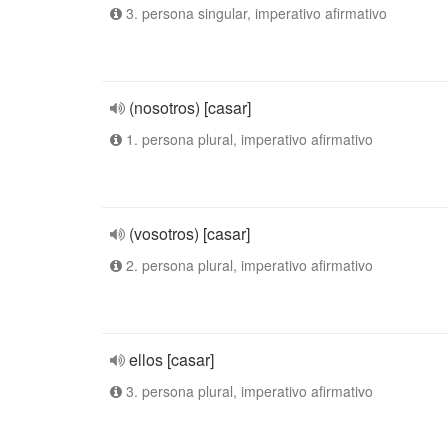
3. persona singular, imperativo afirmativo
(nosotros) [casar]
1. persona plural, imperativo afirmativo
(vosotros) [casar]
2. persona plural, imperativo afirmativo
ellos [casar]
3. persona plural, imperativo afirmativo