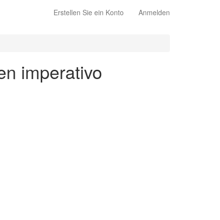
Erstellen Sie ein Konto
Anmelden
en imperativo