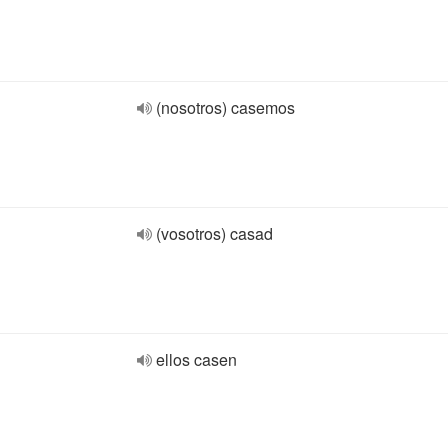
(nosotros) casemos
(vosotros) casad
ellos casen