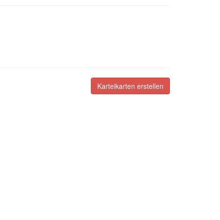
Karteikarten erstellen