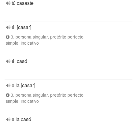
tú casaste
él [casar]
3. persona singular, pretérito perfecto
simple, indicativo
él casó
ella [casar]
3. persona singular, pretérito perfecto
simple, indicativo
ella casó