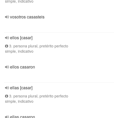
simple, indicativo
vosotros casasteis
ellos [casar]
3. persona plural, pretérito perfecto
simple, indicativo
ellos casaron
ellas [casar]
3. persona plural, pretérito perfecto
simple, indicativo
ellas casaron