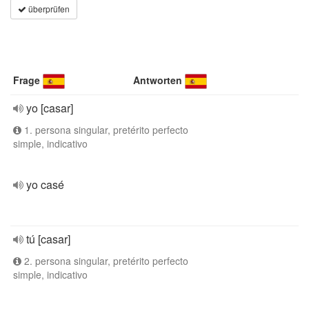
überprüfen
Frage
Antworten
yo [casar]
1. persona singular, pretérito perfecto
simple, indicativo
yo casé
tú [casar]
2. persona singular, pretérito perfecto
simple, indicativo