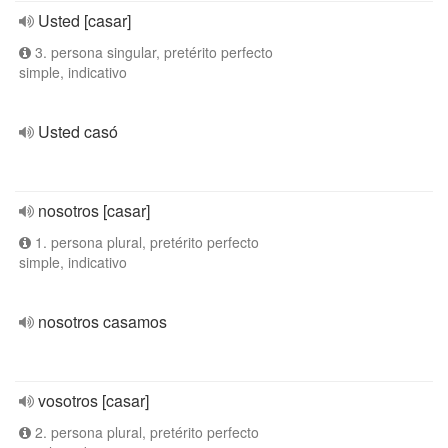
Usted [casar]
3. persona singular, pretérito perfecto
simple, indicativo
Usted casó
nosotros [casar]
1. persona plural, pretérito perfecto
simple, indicativo
nosotros casamos
vosotros [casar]
2. persona plural, pretérito perfecto