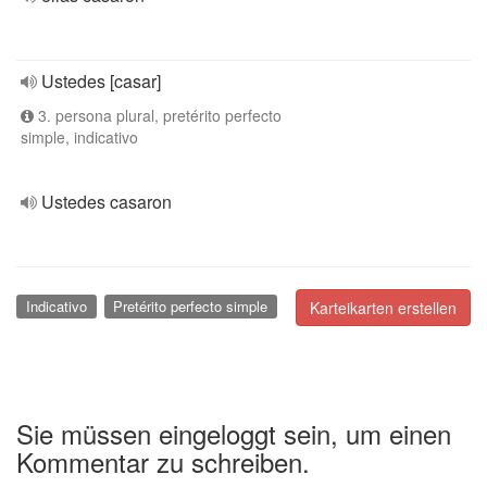
Ustedes [casar]
3. persona plural, pretérito perfecto
simple, indicativo
Ustedes casaron
Indicativo
Pretérito perfecto simple
Karteikarten erstellen
Sie müssen eingeloggt sein, um einen
Kommentar zu schreiben.