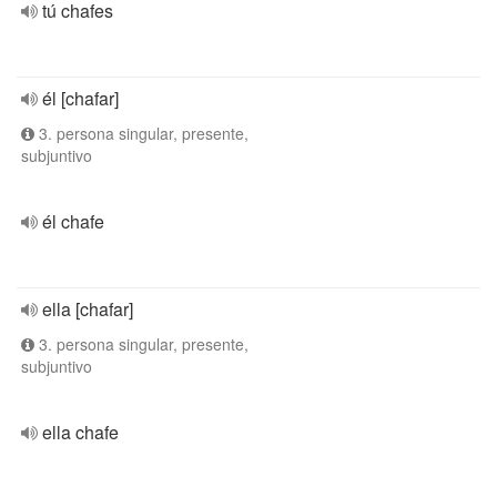
tú chafes
él [chafar]
3. persona singular, presente,
subjuntivo
él chafe
ella [chafar]
3. persona singular, presente,
subjuntivo
ella chafe