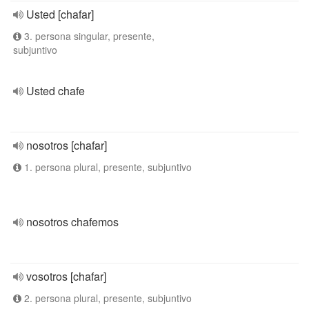
Usted [chafar]
3. persona singular, presente,
subjuntivo
Usted chafe
nosotros [chafar]
1. persona plural, presente, subjuntivo
nosotros chafemos
vosotros [chafar]
2. persona plural, presente, subjuntivo