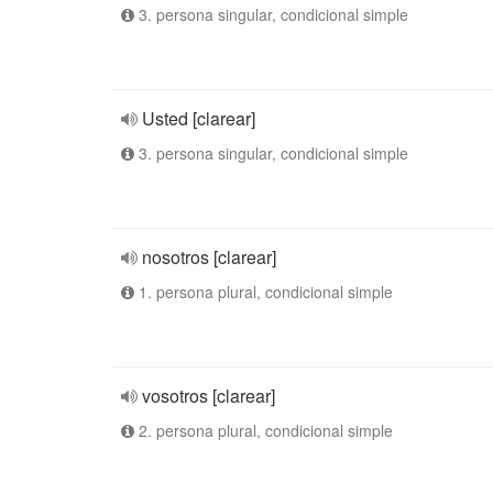
3. persona singular, condicional simple
Usted [clarear]
3. persona singular, condicional simple
nosotros [clarear]
1. persona plural, condicional simple
vosotros [clarear]
2. persona plural, condicional simple