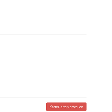
Karteikarten erstellen