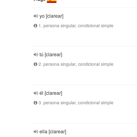
yo [clarear]
1. persona singular, condicional simple
tú [clarear]
2. persona singular, condicional simple
él [clarear]
3. persona singular, condicional simple
ella [clarear]