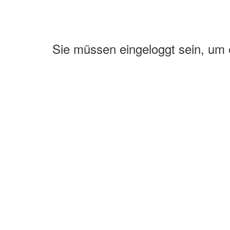
Sie müssen eingeloggt sein, um