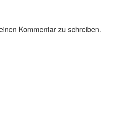
 einen Kommentar zu schreiben.