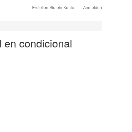
Erstellen Sie ein Konto
Anmelden
l en condicional