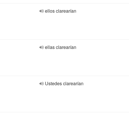
ellos clarearían
ellas clarearían
Ustedes clarearían