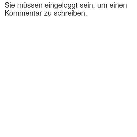
Sie müssen eingeloggt sein, um einen
Kommentar zu schreiben.