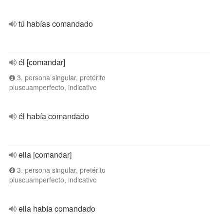
tú habías comandado
él [comandar]
3. persona singular, pretérito
pluscuamperfecto, indicativo
él había comandado
ella [comandar]
3. persona singular, pretérito
pluscuamperfecto, indicativo
ella había comandado