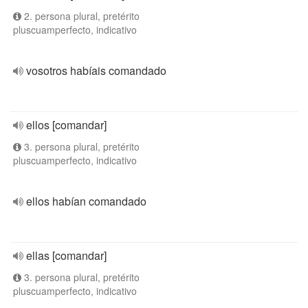
2. persona plural, pretérito
pluscuamperfecto, indicativo
vosotros habíais comandado
ellos [comandar]
3. persona plural, pretérito
pluscuamperfecto, indicativo
ellos habían comandado
ellas [comandar]
3. persona plural, pretérito
pluscuamperfecto, indicativo