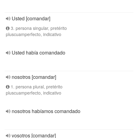
Usted [comandar]
3. persona singular, pretérito
pluscuamperfecto, indicativo
Usted había comandado
nosotros [comandar]
1. persona plural, pretérito
pluscuamperfecto, indicativo
nosotros habíamos comandado
vosotros [comandar]