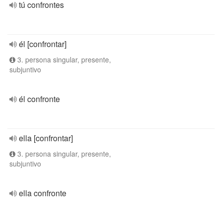
tú confrontes
él [confrontar]
3. persona singular, presente,
subjuntivo
él confronte
ella [confrontar]
3. persona singular, presente,
subjuntivo
ella confronte