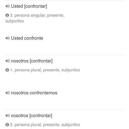
Usted [confrontar]
3. persona singular, presente,
subjuntivo
Usted confronte
nosotros [confrontar]
1. persona plural, presente, subjuntivo
nosotros confrontemos
vosotros [confrontar]
2. persona plural, presente, subjuntivo