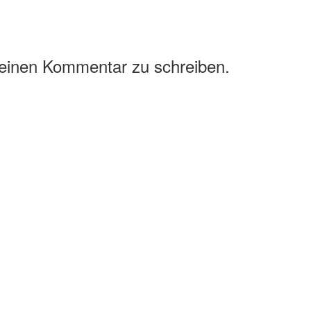
 einen Kommentar zu schreiben.