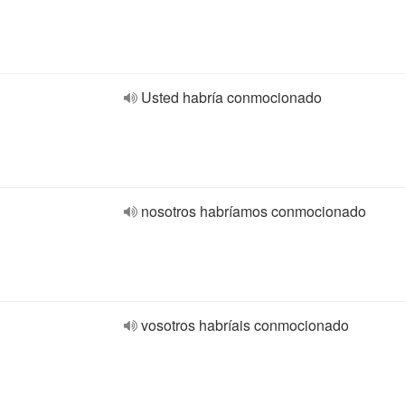
Usted habría conmocionado
nosotros habríamos conmocionado
vosotros habríais conmocionado