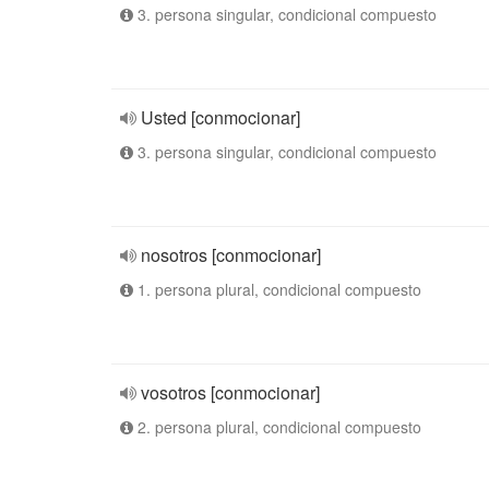
3. persona singular, condicional compuesto
Usted [conmocionar]
3. persona singular, condicional compuesto
nosotros [conmocionar]
1. persona plural, condicional compuesto
vosotros [conmocionar]
2. persona plural, condicional compuesto