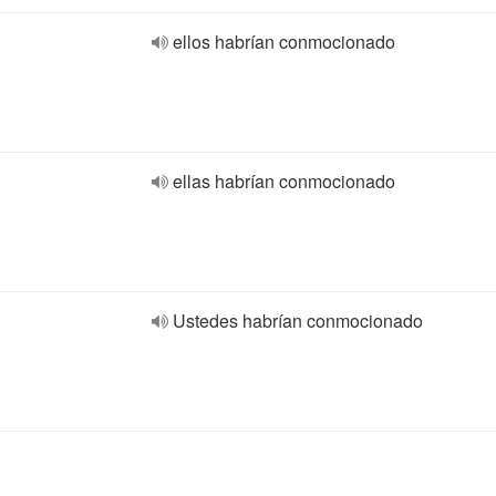
ellos habrían conmocionado
ellas habrían conmocionado
Ustedes habrían conmocionado