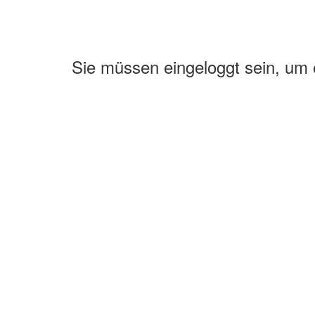
Sie müssen eingeloggt sein, um