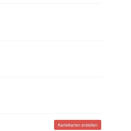
Karteikarten erstellen