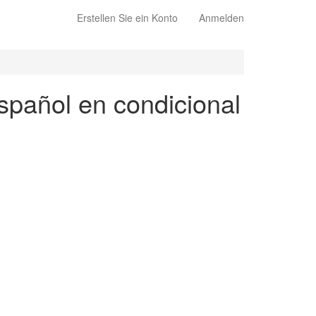
Erstellen Sie ein Konto
Anmelden
spañol en condicional