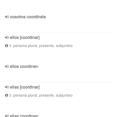
vosotros coordinéis
ellos [coordinar]
3. persona plural, presente, subjuntivo
ellos coordinen
ellas [coordinar]
3. persona plural, presente, subjuntivo
ellas coordinen