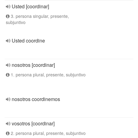
Usted [coordinar]
3. persona singular, presente,
subjuntivo
Usted coordine
nosotros [coordinar]
1. persona plural, presente, subjuntivo
nosotros coordinemos
vosotros [coordinar]
2. persona plural, presente, subjuntivo