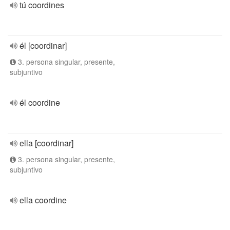
tú coordines
él [coordinar]
3. persona singular, presente,
subjuntivo
él coordine
ella [coordinar]
3. persona singular, presente,
subjuntivo
ella coordine