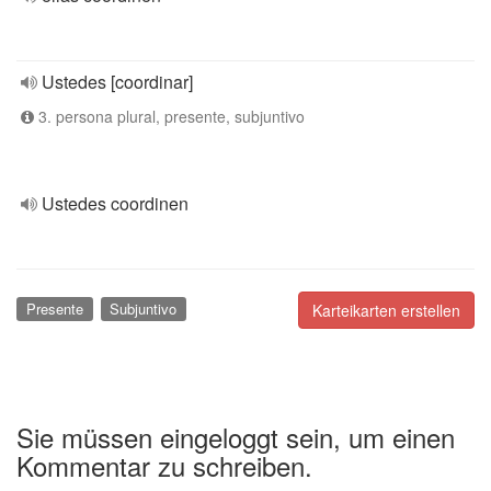
Ustedes [coordinar]
3. persona plural, presente, subjuntivo
Ustedes coordinen
Presente
Subjuntivo
Karteikarten erstellen
Sie müssen eingeloggt sein, um einen
Kommentar zu schreiben.