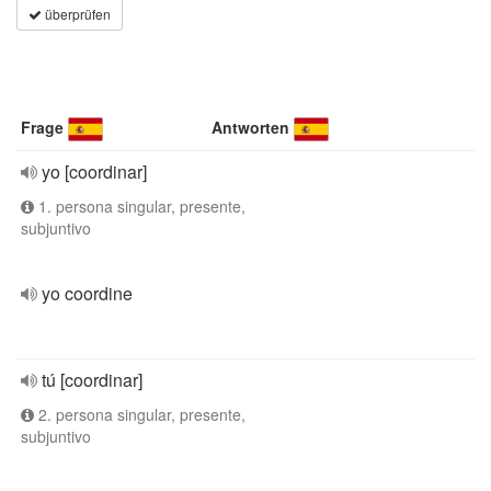
überprüfen
Frage
Antworten
yo [coordinar]
1. persona singular, presente,
subjuntivo
yo coordine
tú [coordinar]
2. persona singular, presente,
subjuntivo