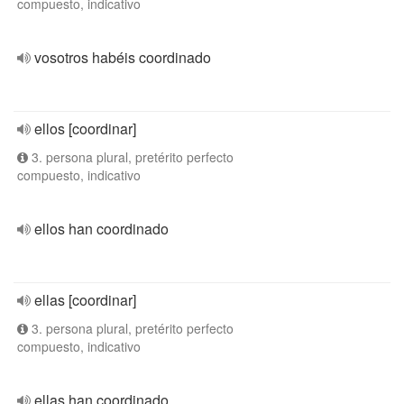
compuesto, indicativo
vosotros habéis coordinado
ellos [coordinar]
3. persona plural, pretérito perfecto
compuesto, indicativo
ellos han coordinado
ellas [coordinar]
3. persona plural, pretérito perfecto
compuesto, indicativo
ellas han coordinado