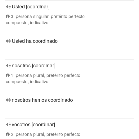
Usted [coordinar]
3. persona singular, pretérito perfecto
compuesto, indicativo
Usted ha coordinado
nosotros [coordinar]
1. persona plural, pretérito perfecto
compuesto, indicativo
nosotros hemos coordinado
vosotros [coordinar]
2. persona plural, pretérito perfecto