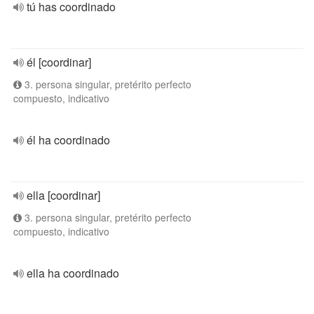
tú has coordinado
él [coordinar]
3. persona singular, pretérito perfecto
compuesto, indicativo
él ha coordinado
ella [coordinar]
3. persona singular, pretérito perfecto
compuesto, indicativo
ella ha coordinado