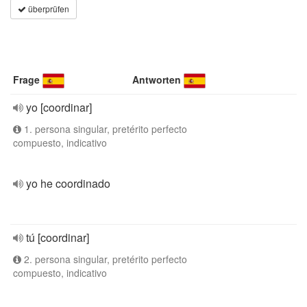
überprüfen
Frage
Antworten
yo [coordinar]
1. persona singular, pretérito perfecto
compuesto, indicativo
yo he coordinado
tú [coordinar]
2. persona singular, pretérito perfecto
compuesto, indicativo