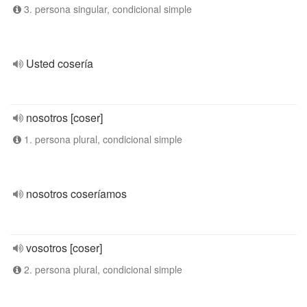
3. persona singular, condicional simple
Usted cosería
nosotros [coser]
1. persona plural, condicional simple
nosotros coseríamos
vosotros [coser]
2. persona plural, condicional simple