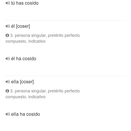
tú has cosido
él [coser]
3. persona singular, pretérito perfecto
compuesto, indicativo
él ha cosido
ella [coser]
3. persona singular, pretérito perfecto
compuesto, indicativo
ella ha cosido