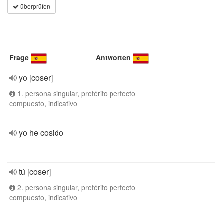
überprüfen
Frage
Antworten
yo [coser]
1. persona singular, pretérito perfecto
compuesto, indicativo
yo he cosido
tú [coser]
2. persona singular, pretérito perfecto
compuesto, indicativo