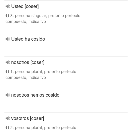
Usted [coser]
3. persona singular, pretérito perfecto
compuesto, indicativo
Usted ha cosido
nosotros [coser]
1. persona plural, pretérito perfecto
compuesto, indicativo
nosotros hemos cosido
vosotros [coser]
2. persona plural, pretérito perfecto