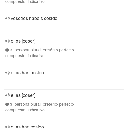
compuesto, indicativo
vosotros habéis cosido
ellos [coser]
3. persona plural, pretérito perfecto
compuesto, indicativo
ellos han cosido
ellas [coser]
3. persona plural, pretérito perfecto
compuesto, indicativo
ellas han cosido