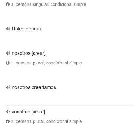
3. persona singular, condicional simple
Usted crearía
nosotros [crear]
1. persona plural, condicional simple
nosotros crearíamos
vosotros [crear]
2. persona plural, condicional simple