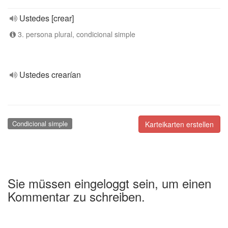
Ustedes [crear]
3. persona plural, condicional simple
Ustedes crearían
Condicional simple
Karteikarten erstellen
Sie müssen eingeloggt sein, um einen
Kommentar zu schreiben.