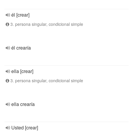
él [crear]
3. persona singular, condicional simple
él crearía
ella [crear]
3. persona singular, condicional simple
ella crearía
Usted [crear]