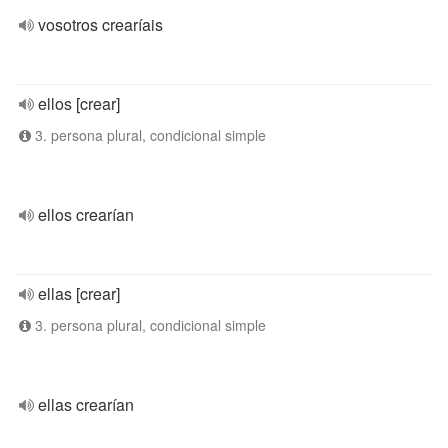
vosotros crearíais
ellos [crear]
3. persona plural, condicional simple
ellos crearían
ellas [crear]
3. persona plural, condicional simple
ellas crearían