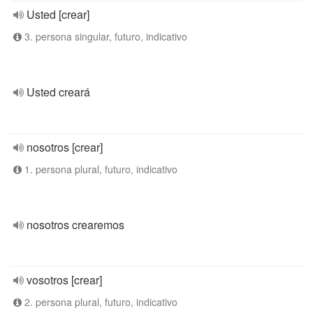
Usted [crear]
3. persona singular, futuro, indicativo
Usted creará
nosotros [crear]
1. persona plural, futuro, indicativo
nosotros crearemos
vosotros [crear]
2. persona plural, futuro, indicativo