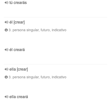
tú crearás
él [crear]
3. persona singular, futuro, indicativo
él creará
ella [crear]
3. persona singular, futuro, indicativo
ella creará