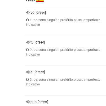
yo [creer]
1. persona singular, pretérito pluscuamperfecto,
indicativo
tú [creer]
2. persona singular, pretérito pluscuamperfecto,
indicativo
él [creer]
3. persona singular, pretérito pluscuamperfecto,
indicativo
ella [creer]