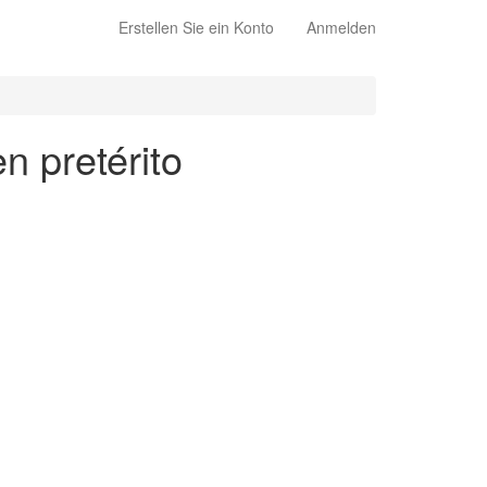
Erstellen Sie ein Konto
Anmelden
n pretérito