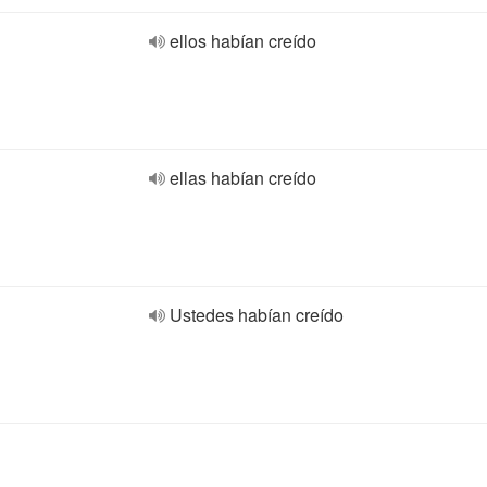
ellos habían creído
ellas habían creído
Ustedes habían creído