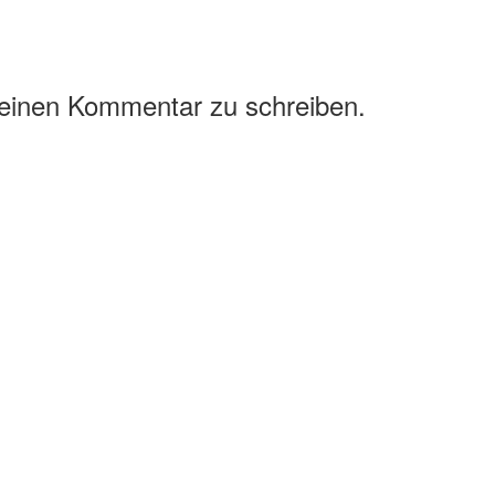
 einen Kommentar zu schreiben.