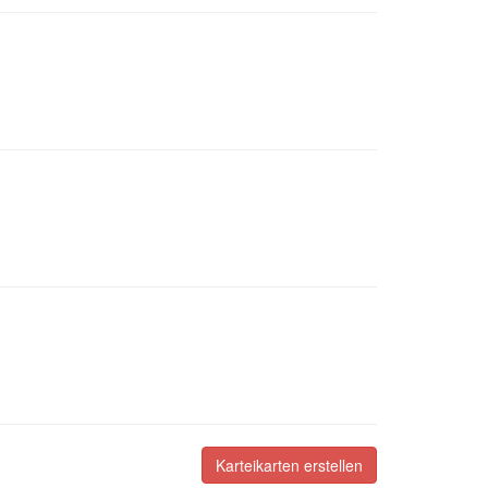
Karteikarten erstellen