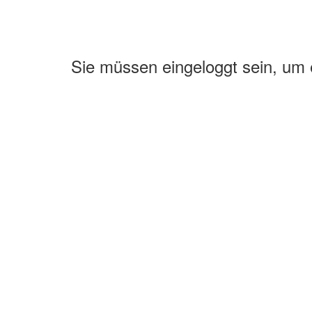
Sie müssen eingeloggt sein, um