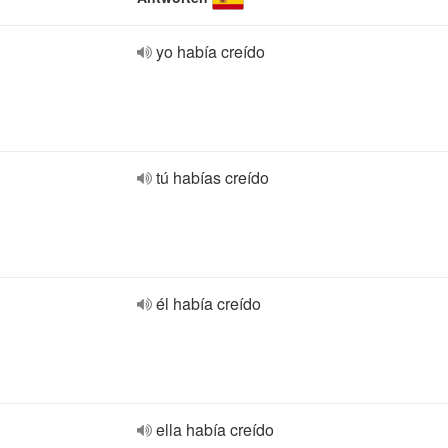
yo había creído
tú habías creído
él había creído
ella había creído