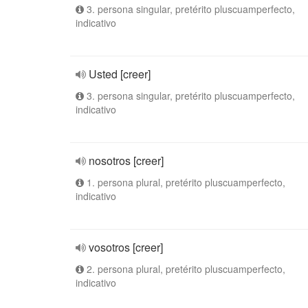
3. persona singular, pretérito pluscuamperfecto,
indicativo
Usted [creer]
3. persona singular, pretérito pluscuamperfecto,
indicativo
nosotros [creer]
1. persona plural, pretérito pluscuamperfecto,
indicativo
vosotros [creer]
2. persona plural, pretérito pluscuamperfecto,
indicativo