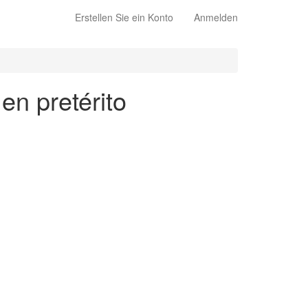
Erstellen Sie ein Konto
Anmelden
en pretérito