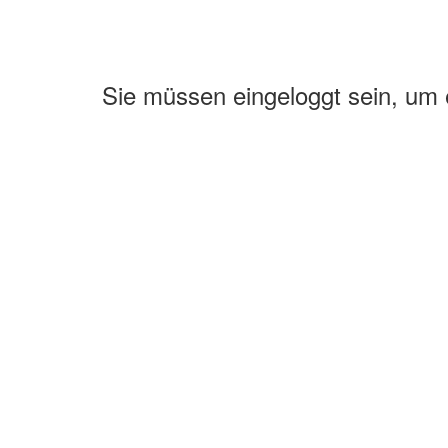
Sie müssen eingeloggt sein, um