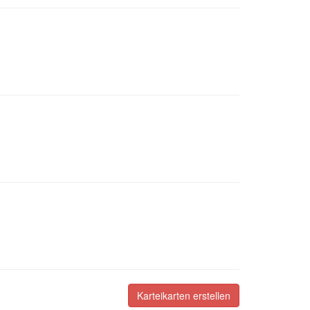
Karteikarten erstellen