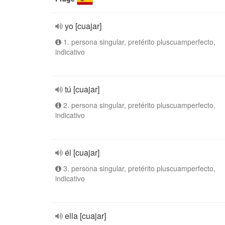
yo [cuajar]
1. persona singular, pretérito pluscuamperfecto,
indicativo
tú [cuajar]
2. persona singular, pretérito pluscuamperfecto,
indicativo
él [cuajar]
3. persona singular, pretérito pluscuamperfecto,
indicativo
ella [cuajar]