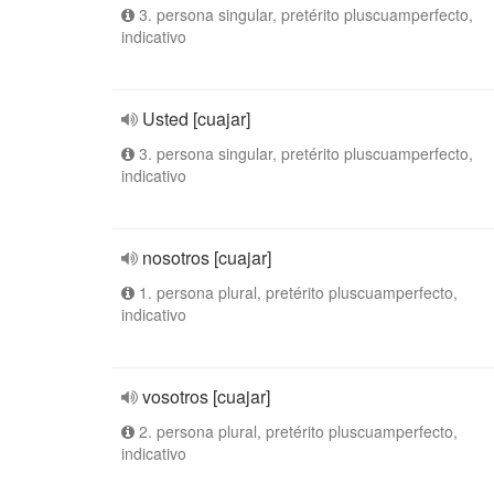
3. persona singular, pretérito pluscuamperfecto,
indicativo
Usted [cuajar]
3. persona singular, pretérito pluscuamperfecto,
indicativo
nosotros [cuajar]
1. persona plural, pretérito pluscuamperfecto,
indicativo
vosotros [cuajar]
2. persona plural, pretérito pluscuamperfecto,
indicativo