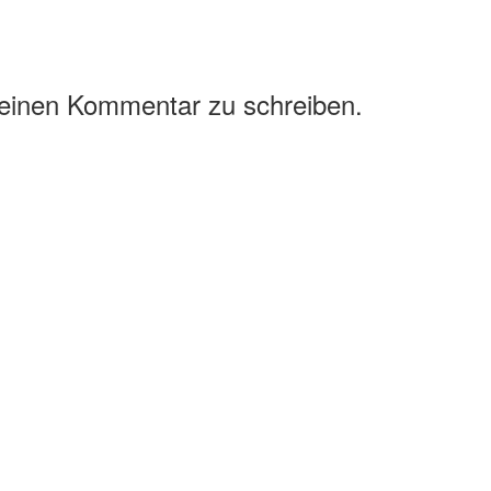
 einen Kommentar zu schreiben.