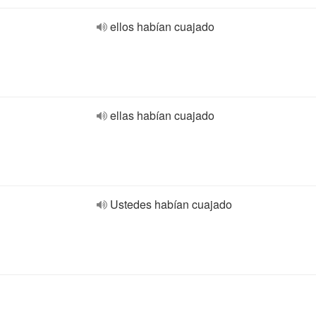
ellos habían cuajado
ellas habían cuajado
Ustedes habían cuajado