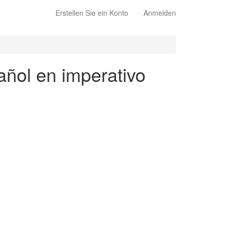
Erstellen Sie ein Konto
Anmelden
añol en imperativo