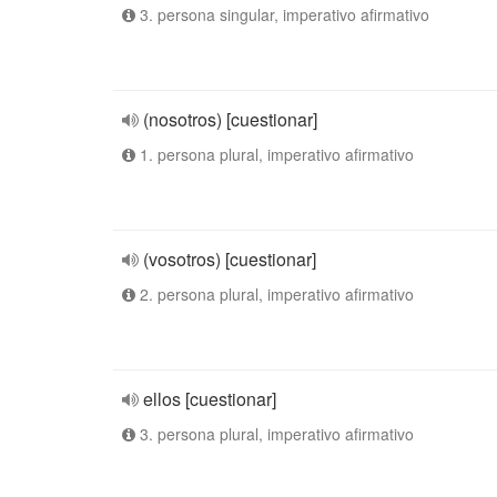
3. persona singular, imperativo afirmativo
(nosotros) [cuestionar]
1. persona plural, imperativo afirmativo
(vosotros) [cuestionar]
2. persona plural, imperativo afirmativo
ellos [cuestionar]
3. persona plural, imperativo afirmativo