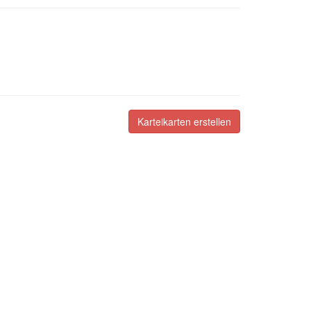
Karteikarten erstellen