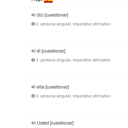
(tú) [cuestionar]
2. persona singular, imperativo afirmativo
él [cuestionar]
3. persona singular, imperativo afirmativo
ella [cuestionar]
3. persona singular, imperativo afirmativo
Usted [cuestionar]