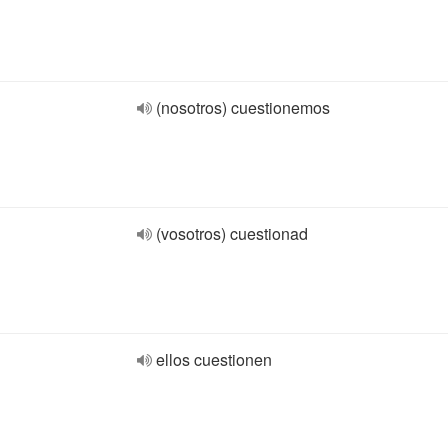
(nosotros) cuestionemos
(vosotros) cuestionad
ellos cuestionen