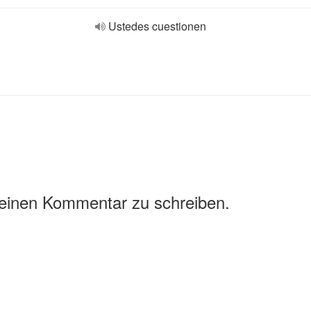
Ustedes cuestionen
 einen Kommentar zu schreiben.