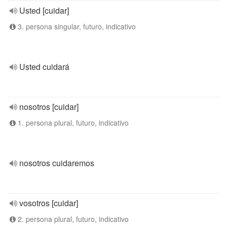
Usted [cuidar]
3. persona singular, futuro, indicativo
Usted cuidará
nosotros [cuidar]
1. persona plural, futuro, indicativo
nosotros cuidaremos
vosotros [cuidar]
2. persona plural, futuro, indicativo