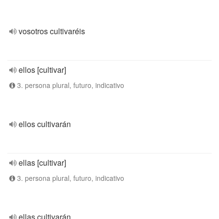
vosotros cultivaréis
ellos [cultivar]
3. persona plural, futuro, indicativo
ellos cultivarán
ellas [cultivar]
3. persona plural, futuro, indicativo
ellas cultivarán