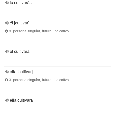
tú cultivarás
él [cultivar]
3. persona singular, futuro, indicativo
él cultivará
ella [cultivar]
3. persona singular, futuro, indicativo
ella cultivará