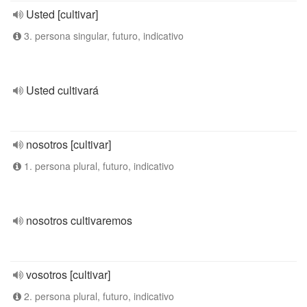
Usted [cultivar]
3. persona singular, futuro, indicativo
Usted cultivará
nosotros [cultivar]
1. persona plural, futuro, indicativo
nosotros cultivaremos
vosotros [cultivar]
2. persona plural, futuro, indicativo