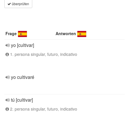
überprüfen
Frage
Antworten
yo [cultivar]
1. persona singular, futuro, indicativo
yo cultivaré
tú [cultivar]
2. persona singular, futuro, indicativo