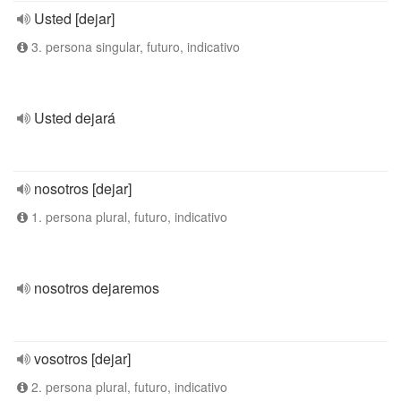
Usted [dejar]
3. persona singular, futuro, indicativo
Usted dejará
nosotros [dejar]
1. persona plural, futuro, indicativo
nosotros dejaremos
vosotros [dejar]
2. persona plural, futuro, indicativo