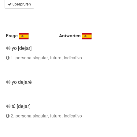
überprüfen
Frage
Antworten
yo [dejar]
1. persona singular, futuro, indicativo
yo dejaré
tú [dejar]
2. persona singular, futuro, indicativo