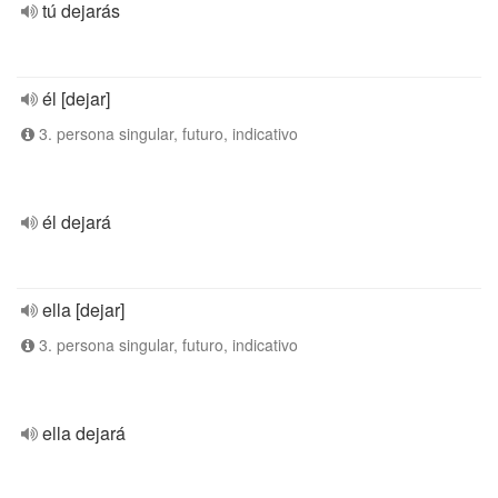
tú dejarás
él [dejar]
3. persona singular, futuro, indicativo
él dejará
ella [dejar]
3. persona singular, futuro, indicativo
ella dejará