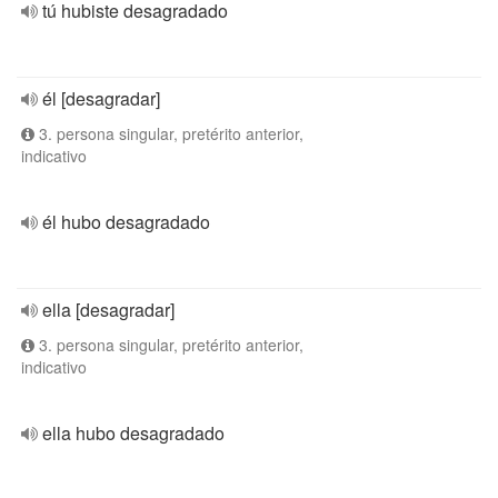
tú hubiste desagradado
él [desagradar]
3. persona singular, pretérito anterior,
indicativo
él hubo desagradado
ella [desagradar]
3. persona singular, pretérito anterior,
indicativo
ella hubo desagradado