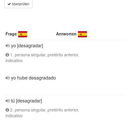
überprüfen
Frage
Antworten
yo [desagradar]
1. persona singular, pretérito anterior,
indicativo
yo hube desagradado
tú [desagradar]
2. persona singular, pretérito anterior,
indicativo