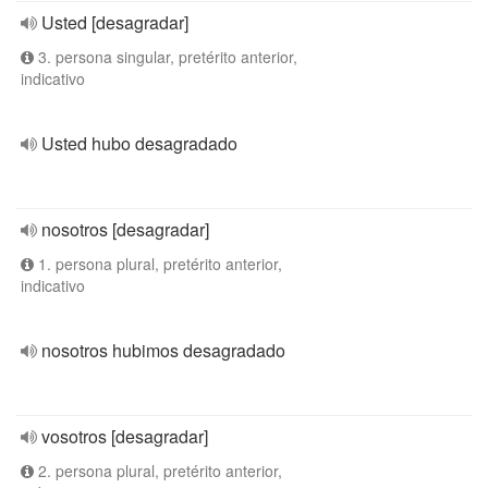
Usted [desagradar]
3. persona singular, pretérito anterior,
indicativo
Usted hubo desagradado
nosotros [desagradar]
1. persona plural, pretérito anterior,
indicativo
nosotros hubimos desagradado
vosotros [desagradar]
2. persona plural, pretérito anterior,