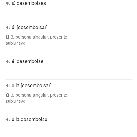
tú desembolses
él [desembolsar]
3. persona singular, presente,
subjuntivo
él desembolse
ella [desembolsar]
3. persona singular, presente,
subjuntivo
ella desembolse