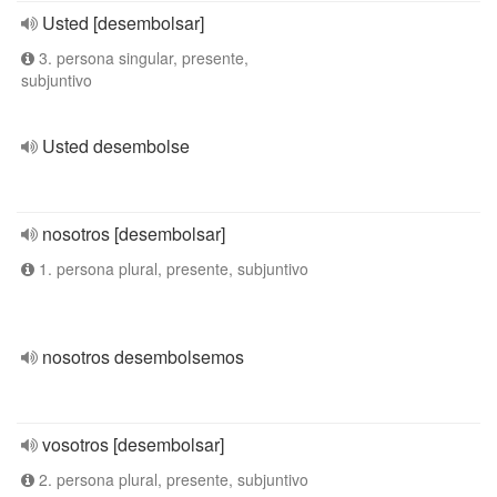
Usted [desembolsar]
3. persona singular, presente,
subjuntivo
Usted desembolse
nosotros [desembolsar]
1. persona plural, presente, subjuntivo
nosotros desembolsemos
vosotros [desembolsar]
2. persona plural, presente, subjuntivo