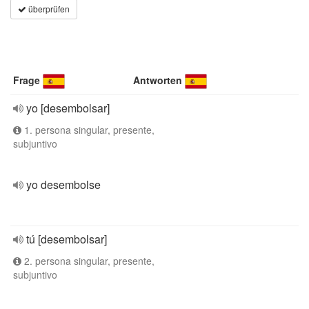
überprüfen
Frage
Antworten
yo [desembolsar]
1. persona singular, presente,
subjuntivo
yo desembolse
tú [desembolsar]
2. persona singular, presente,
subjuntivo