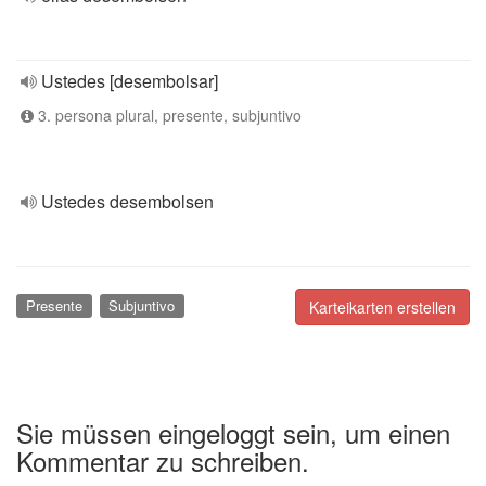
Ustedes [desembolsar]
3. persona plural, presente, subjuntivo
Ustedes desembolsen
Presente
Subjuntivo
Karteikarten erstellen
Sie müssen eingeloggt sein, um einen
Kommentar zu schreiben.