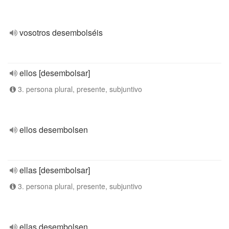
vosotros desembolséis
ellos [desembolsar]
3. persona plural, presente, subjuntivo
ellos desembolsen
ellas [desembolsar]
3. persona plural, presente, subjuntivo
ellas desembolsen