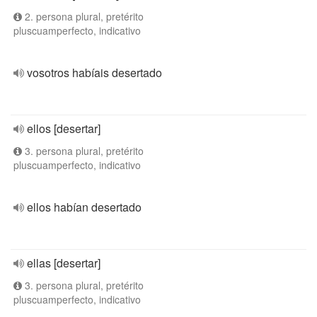
2. persona plural, pretérito
pluscuamperfecto, indicativo
vosotros habíais desertado
ellos [desertar]
3. persona plural, pretérito
pluscuamperfecto, indicativo
ellos habían desertado
ellas [desertar]
3. persona plural, pretérito
pluscuamperfecto, indicativo