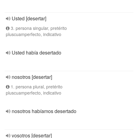
Usted [desertar]
3. persona singular, pretérito
pluscuamperfecto, indicativo
Usted había desertado
nosotros [desertar]
1. persona plural, pretérito
pluscuamperfecto, indicativo
nosotros habíamos desertado
vosotros [desertar]