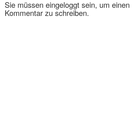
Sie müssen eingeloggt sein, um einen
Kommentar zu schreiben.