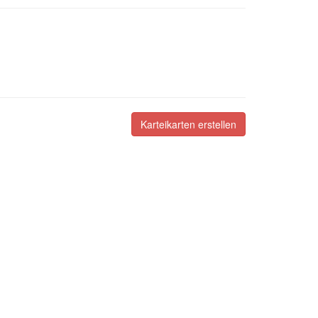
Karteikarten erstellen