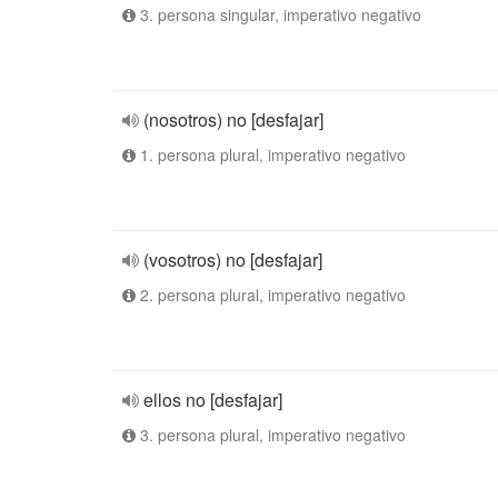
3. persona singular, imperativo negativo
(nosotros) no [desfajar]
1. persona plural, imperativo negativo
(vosotros) no [desfajar]
2. persona plural, imperativo negativo
ellos no [desfajar]
3. persona plural, imperativo negativo