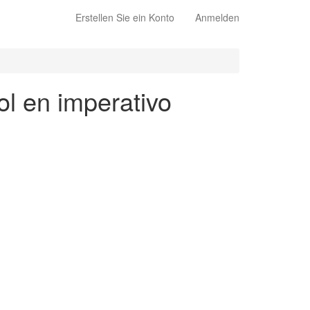
Erstellen Sie ein Konto
Anmelden
ol en imperativo