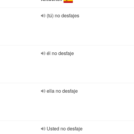
(tú) no desfajes
él no desfaje
ella no desfaje
Usted no desfaje