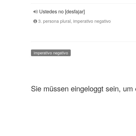
Ustedes no [desfajar]
3. persona plural, imperativo negativo
imperativo negativo
Sie müssen eingeloggt sein, um