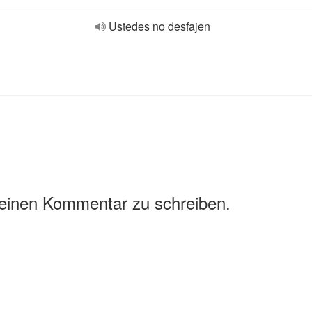
Ustedes no desfajen
 einen Kommentar zu schreiben.