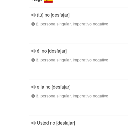
(tú) no [desfajar]
2. persona singular, imperativo negativo
él no [desfajar]
3. persona singular, imperativo negativo
ella no [desfajar]
3. persona singular, imperativo negativo
Usted no [desfajar]