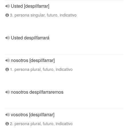
Usted [despilfarrar]
3. persona singular, futuro, indicativo
Usted despilfarrará
nosotros [despilfarrar]
1. persona plural, futuro, indicativo
nosotros despilfarraremos
vosotros [despilfarrar]
2. persona plural, futuro, indicativo