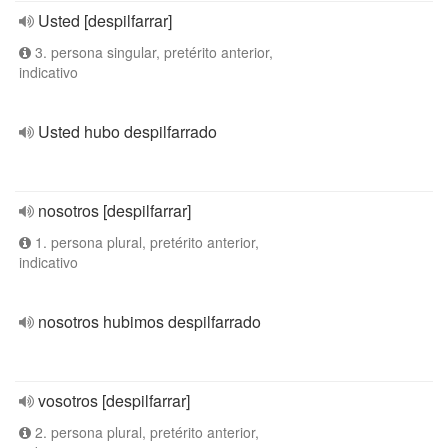
Usted [despilfarrar]
3. persona singular, pretérito anterior,
indicativo
Usted hubo despilfarrado
nosotros [despilfarrar]
1. persona plural, pretérito anterior,
indicativo
nosotros hubimos despilfarrado
vosotros [despilfarrar]
2. persona plural, pretérito anterior,