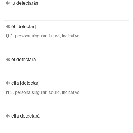
tú detectarás
él [detectar]
3. persona singular, futuro, indicativo
él detectará
ella [detectar]
3. persona singular, futuro, indicativo
ella detectará