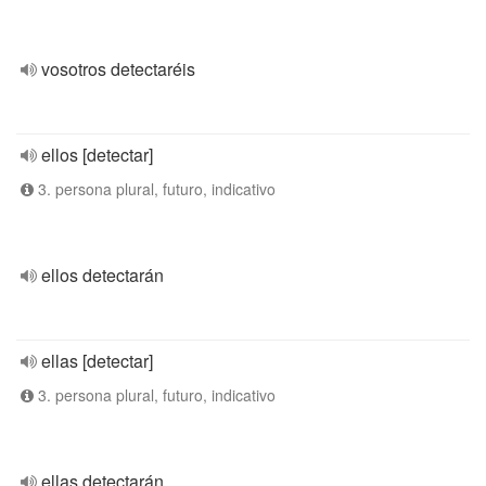
vosotros detectaréis
ellos [detectar]
3. persona plural, futuro, indicativo
ellos detectarán
ellas [detectar]
3. persona plural, futuro, indicativo
ellas detectarán