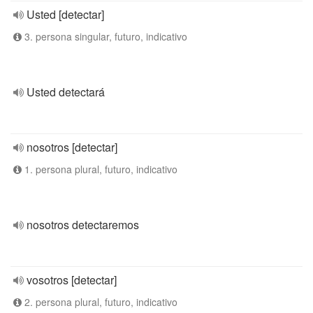
Usted [detectar]
3. persona singular, futuro, indicativo
Usted detectará
nosotros [detectar]
1. persona plural, futuro, indicativo
nosotros detectaremos
vosotros [detectar]
2. persona plural, futuro, indicativo