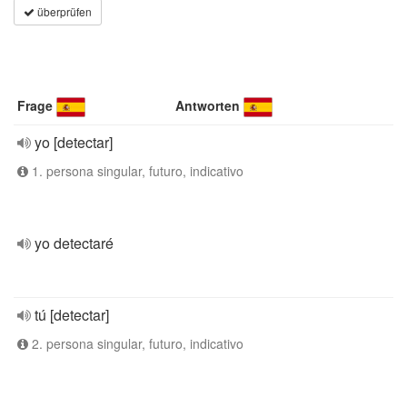
überprüfen
Frage
Antworten
yo [detectar]
1. persona singular, futuro, indicativo
yo detectaré
tú [detectar]
2. persona singular, futuro, indicativo