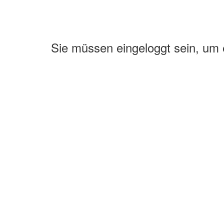
Sie müssen eingeloggt sein, um