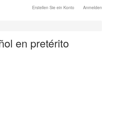
Erstellen Sie ein Konto
Anmelden
ol en pretérito