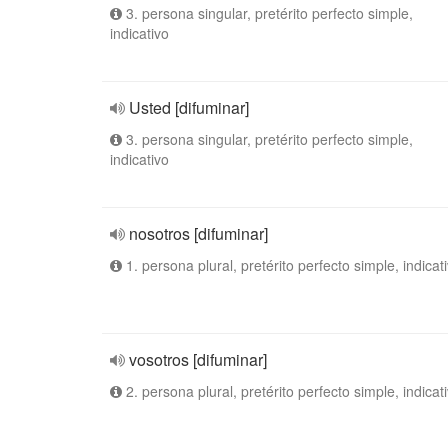
3. persona singular, pretérito perfecto simple,
indicativo
Usted [difuminar]
3. persona singular, pretérito perfecto simple,
indicativo
nosotros [difuminar]
1. persona plural, pretérito perfecto simple, indicat
vosotros [difuminar]
2. persona plural, pretérito perfecto simple, indicat