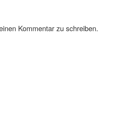
 einen Kommentar zu schreiben.