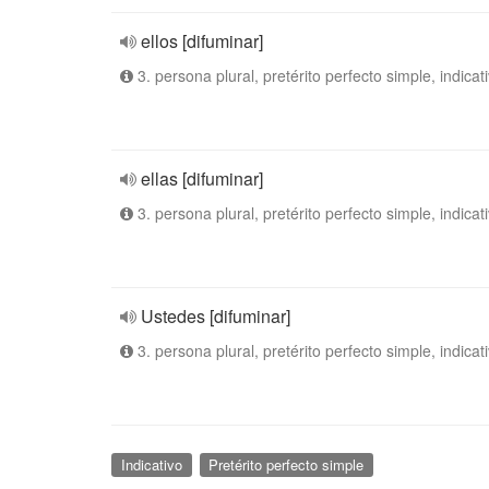
ellos [difuminar]
3. persona plural, pretérito perfecto simple, indicat
ellas [difuminar]
3. persona plural, pretérito perfecto simple, indicat
Ustedes [difuminar]
3. persona plural, pretérito perfecto simple, indicat
Indicativo
Pretérito perfecto simple