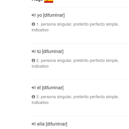
yo [difuminar]
1. persona singular, pretérito perfecto simple,
indicativo
tú [difuminar]
2. persona singular, pretérito perfecto simple,
indicativo
él [difuminar]
3. persona singular, pretérito perfecto simple,
indicativo
ella [difuminar]