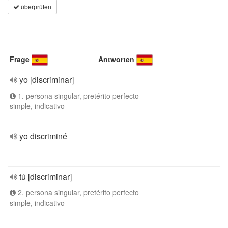
überprüfen
Frage
Antworten
yo [discriminar]
1. persona singular, pretérito perfecto
simple, indicativo
yo discriminé
tú [discriminar]
2. persona singular, pretérito perfecto
simple, indicativo