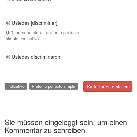
Ustedes [discriminar]
3. persona plural, pretérito perfecto
simple, indicativo
Ustedes discriminaron
Indicativo
Pretérito perfecto simple
Karteikarten erstellen
Sie müssen eingeloggt sein, um einen
Kommentar zu schreiben.