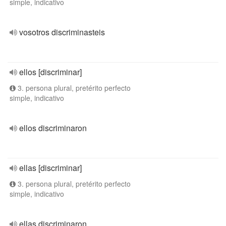
simple, indicativo
vosotros discriminasteis
ellos [discriminar]
3. persona plural, pretérito perfecto
simple, indicativo
ellos discriminaron
ellas [discriminar]
3. persona plural, pretérito perfecto
simple, indicativo
ellas discriminaron