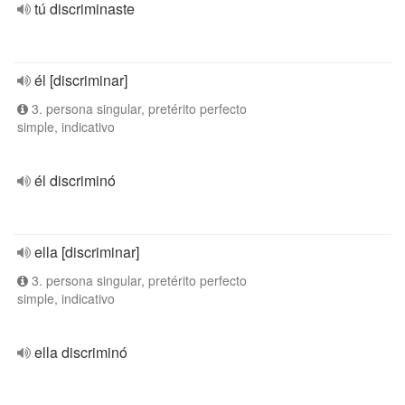
tú discriminaste
él [discriminar]
3. persona singular, pretérito perfecto
simple, indicativo
él discriminó
ella [discriminar]
3. persona singular, pretérito perfecto
simple, indicativo
ella discriminó