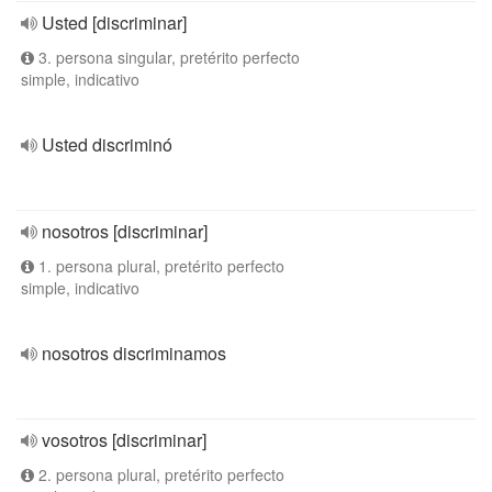
Usted [discriminar]
3. persona singular, pretérito perfecto
simple, indicativo
Usted discriminó
nosotros [discriminar]
1. persona plural, pretérito perfecto
simple, indicativo
nosotros discriminamos
vosotros [discriminar]
2. persona plural, pretérito perfecto