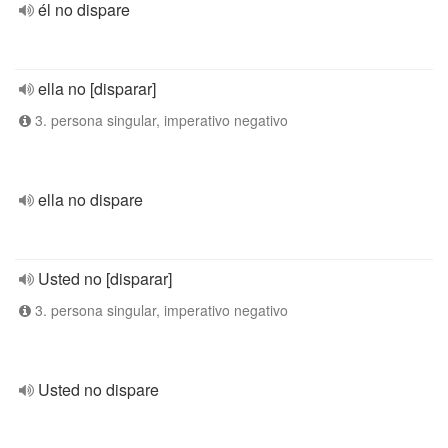
él no dispare
ella no [disparar]
3. persona singular, imperativo negativo
ella no dispare
Usted no [disparar]
3. persona singular, imperativo negativo
Usted no dispare