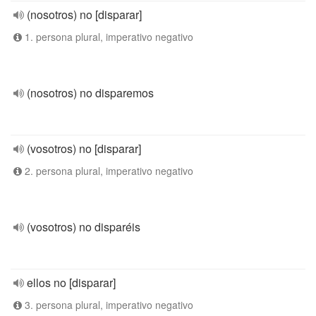
(nosotros) no [disparar]
1. persona plural, imperativo negativo
(nosotros) no disparemos
(vosotros) no [disparar]
2. persona plural, imperativo negativo
(vosotros) no disparéis
ellos no [disparar]
3. persona plural, imperativo negativo