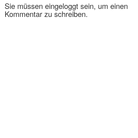
Sie müssen eingeloggt sein, um einen
Kommentar zu schreiben.