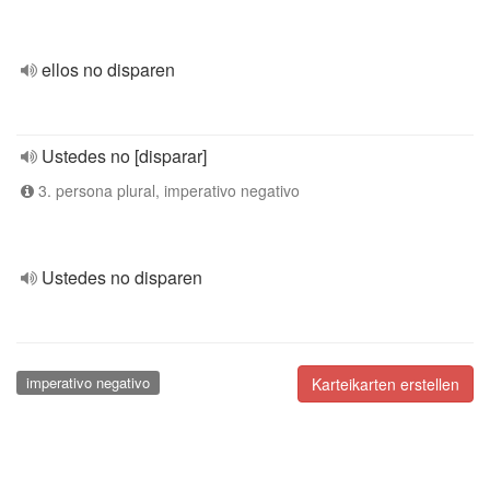
ellos no disparen
Ustedes no [disparar]
3. persona plural, imperativo negativo
Ustedes no disparen
imperativo negativo
Karteikarten erstellen