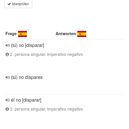
überprüfen
Frage
Antworten
(tú) no [disparar]
2. persona singular, imperativo negativo
(tú) no dispares
él no [disparar]
3. persona singular, imperativo negativo