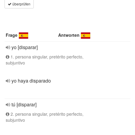
überprüfen
Frage
Antworten
yo [disparar]
1. persona singular, pretérito perfecto,
subjuntivo
yo haya disparado
tú [disparar]
2. persona singular, pretérito perfecto,
subjuntivo