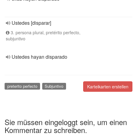
Ustedes [disparar]
3. persona plural, pretérito perfecto,
subjuntivo
Ustedes hayan disparado
preterito perfecto
Subjuntivo
Karteikarten erstellen
Sie müssen eingeloggt sein, um einen
Kommentar zu schreiben.