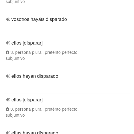
subjuntivo
vosotros hayáis disparado
ellos [disparar]
3. persona plural, pretérito perfecto,
subjuntivo
ellos hayan disparado
ellas [disparar]
3. persona plural, pretérito perfecto,
subjuntivo
ellas hayan disparado