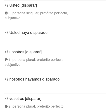
Usted [disparar]
3. persona singular, pretérito perfecto,
subjuntivo
Usted haya disparado
nosotros [disparar]
1. persona plural, pretérito perfecto,
subjuntivo
nosotros hayamos disparado
vosotros [disparar]
2. persona plural, pretérito perfecto,