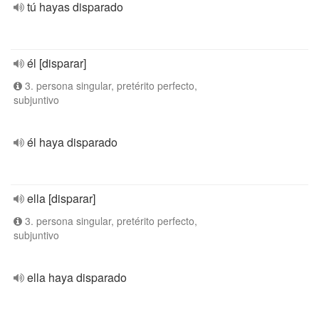
tú hayas disparado
él [disparar]
3. persona singular, pretérito perfecto,
subjuntivo
él haya disparado
ella [disparar]
3. persona singular, pretérito perfecto,
subjuntivo
ella haya disparado