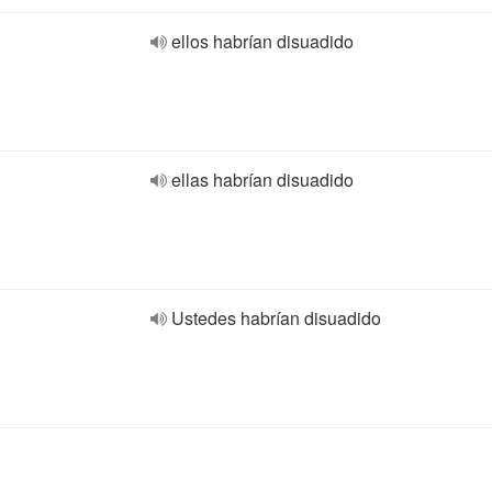
ellos habrían disuadido
ellas habrían disuadido
Ustedes habrían disuadido