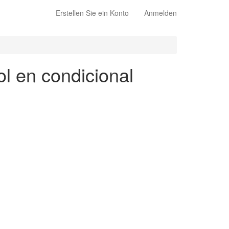
Erstellen Sie ein Konto
Anmelden
ol en condicional