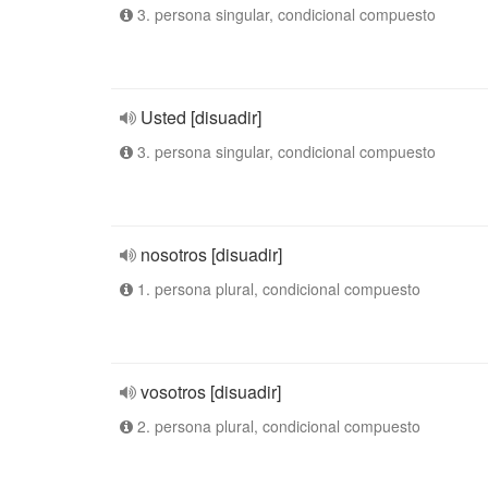
3. persona singular, condicional compuesto
Usted [disuadir]
3. persona singular, condicional compuesto
nosotros [disuadir]
1. persona plural, condicional compuesto
vosotros [disuadir]
2. persona plural, condicional compuesto