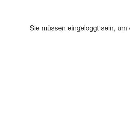
Sie müssen eingeloggt sein, um