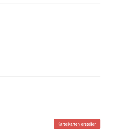
Karteikarten erstellen