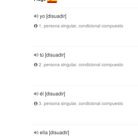
yo [disuadir]
1. persona singular, condicional compuesto
tú [disuadir]
2. persona singular, condicional compuesto
él [disuadir]
3. persona singular, condicional compuesto
ella [disuadir]