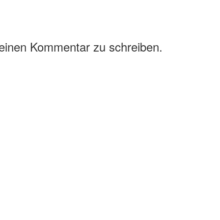
 einen Kommentar zu schreiben.