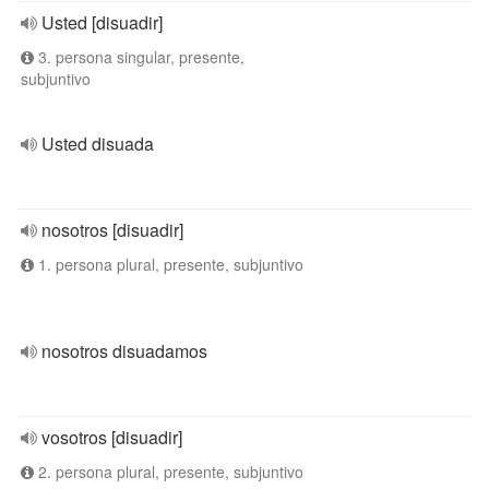
Usted [disuadir]
3. persona singular, presente,
subjuntivo
Usted disuada
nosotros [disuadir]
1. persona plural, presente, subjuntivo
nosotros disuadamos
vosotros [disuadir]
2. persona plural, presente, subjuntivo