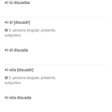
tú disuadas
él [disuadir]
3. persona singular, presente,
subjuntivo
él disuada
ella [disuadir]
3. persona singular, presente,
subjuntivo
ella disuada