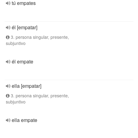
tú empates
él [empatar]
3. persona singular, presente,
subjuntivo
él empate
ella [empatar]
3. persona singular, presente,
subjuntivo
ella empate