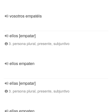
vosotros empatéis
ellos [empatar]
3. persona plural, presente, subjuntivo
ellos empaten
ellas [empatar]
3. persona plural, presente, subjuntivo
ellas empaten