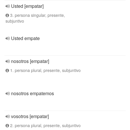
Usted [empatar]
3. persona singular, presente,
subjuntivo
Usted empate
nosotros [empatar]
1. persona plural, presente, subjuntivo
nosotros empatemos
vosotros [empatar]
2. persona plural, presente, subjuntivo