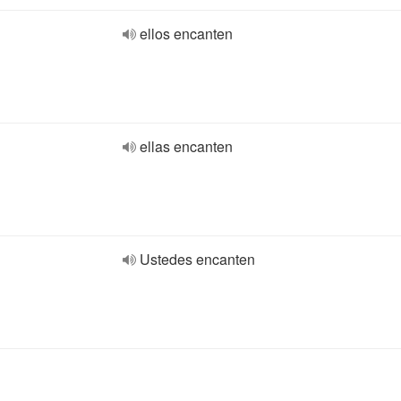
ellos encanten
ellas encanten
Ustedes encanten