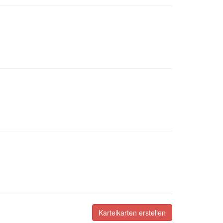
Karteikarten erstellen