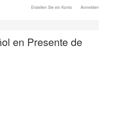
Erstellen Sie ein Konto
Anmelden
ñol en Presente de