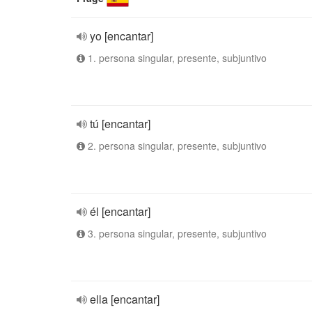
yo [encantar]
1. persona singular, presente, subjuntivo
tú [encantar]
2. persona singular, presente, subjuntivo
él [encantar]
3. persona singular, presente, subjuntivo
ella [encantar]