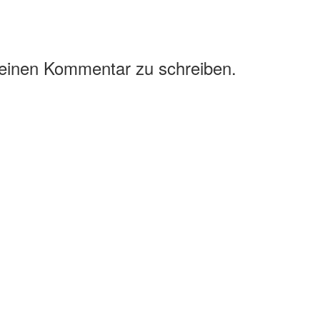
 einen Kommentar zu schreiben.