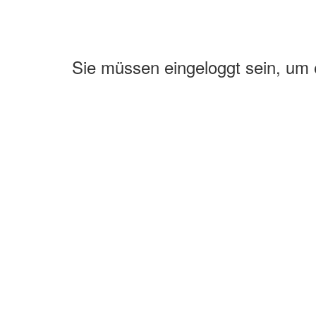
Sie müssen eingeloggt sein, um