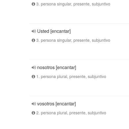
3. persona singular, presente, subjuntivo
Usted [encantar]
3. persona singular, presente, subjuntivo
nosotros [encantar]
1. persona plural, presente, subjuntivo
vosotros [encantar]
2. persona plural, presente, subjuntivo