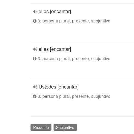
ellos [encantar]
3. persona plural, presente, subjuntivo
ellas [encantar]
3. persona plural, presente, subjuntivo
Ustedes [encantar]
3. persona plural, presente, subjuntivo
Presente
Subjuntivo