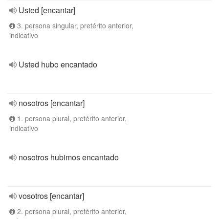
Usted [encantar]
3. persona singular, pretérito anterior,
indicativo
Usted hubo encantado
nosotros [encantar]
1. persona plural, pretérito anterior,
indicativo
nosotros hubimos encantado
vosotros [encantar]
2. persona plural, pretérito anterior,