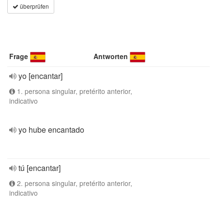
überprüfen
Frage
Antworten
yo [encantar]
1. persona singular, pretérito anterior,
indicativo
yo hube encantado
tú [encantar]
2. persona singular, pretérito anterior,
indicativo