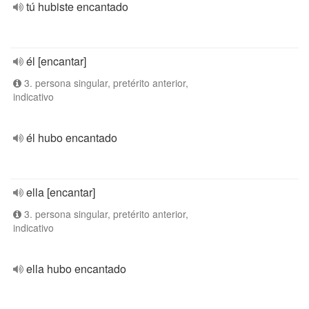
tú hubiste encantado
él [encantar]
3. persona singular, pretérito anterior,
indicativo
él hubo encantado
ella [encantar]
3. persona singular, pretérito anterior,
indicativo
ella hubo encantado