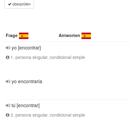
überprüfen
Frage
Antworten
yo [encontrar]
1. persona singular, condicional simple
yo encontraría
tú [encontrar]
2. persona singular, condicional simple