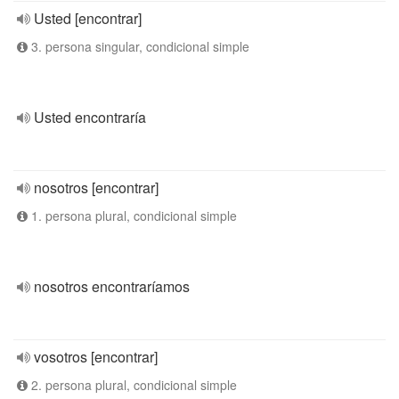
Usted [encontrar]
3. persona singular, condicional simple
Usted encontraría
nosotros [encontrar]
1. persona plural, condicional simple
nosotros encontraríamos
vosotros [encontrar]
2. persona plural, condicional simple