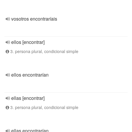
vosotros encontraríais
ellos [encontrar]
3. persona plural, condicional simple
ellos encontrarían
ellas [encontrar]
3. persona plural, condicional simple
ellas encontrarían