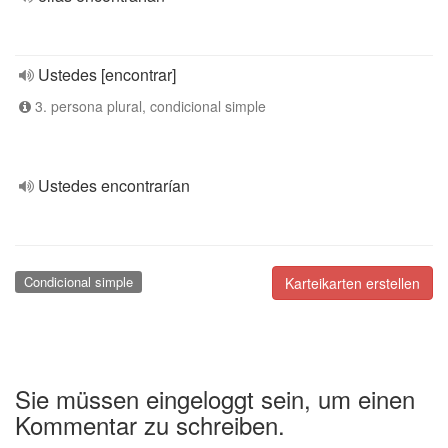
Ustedes [encontrar]
3. persona plural, condicional simple
Ustedes encontrarían
Condicional simple
Karteikarten erstellen
Sie müssen eingeloggt sein, um einen
Kommentar zu schreiben.