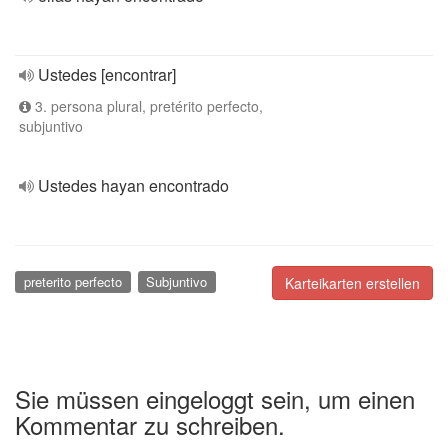
Ustedes [encontrar]
3. persona plural, pretérito perfecto,
subjuntivo
Ustedes hayan encontrado
preterito perfecto
Subjuntivo
Karteikarten erstellen
Sie müssen eingeloggt sein, um einen
Kommentar zu schreiben.