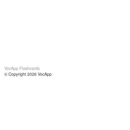
VocApp Flashcards
© Copyright 2026 VocApp
02-798 Mielczarskiego 8/58
Warsaw, Poland (EU)