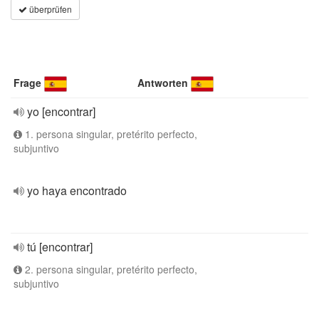
überprüfen
Frage
Antworten
yo [encontrar]
1. persona singular, pretérito perfecto,
subjuntivo
yo haya encontrado
tú [encontrar]
2. persona singular, pretérito perfecto,
subjuntivo