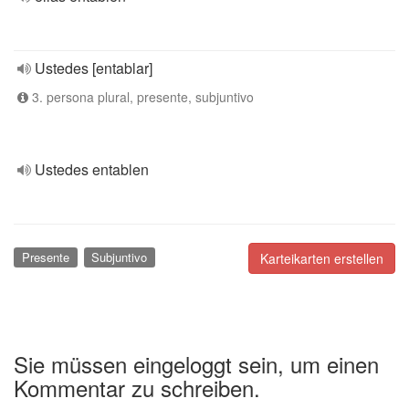
Ustedes [entablar]
3. persona plural, presente, subjuntivo
Ustedes entablen
Presente
Subjuntivo
Karteikarten erstellen
Sie müssen eingeloggt sein, um einen
Kommentar zu schreiben.