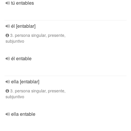
tú entables
él [entablar]
3. persona singular, presente,
subjuntivo
él entable
ella [entablar]
3. persona singular, presente,
subjuntivo
ella entable