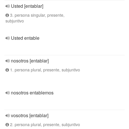
Usted [entablar]
3. persona singular, presente,
subjuntivo
Usted entable
nosotros [entablar]
1. persona plural, presente, subjuntivo
nosotros entablemos
vosotros [entablar]
2. persona plural, presente, subjuntivo