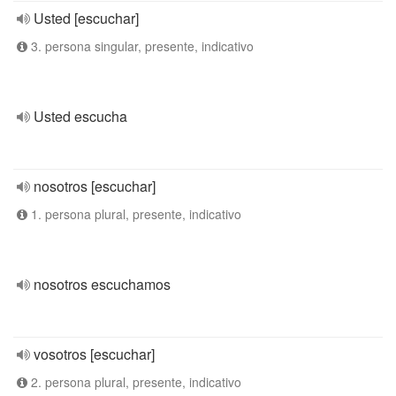
Usted [escuchar]
3. persona singular, presente, indicativo
Usted escucha
nosotros [escuchar]
1. persona plural, presente, indicativo
nosotros escuchamos
vosotros [escuchar]
2. persona plural, presente, indicativo