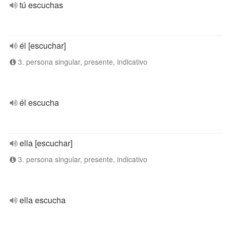
tú escuchas
él [escuchar]
3. persona singular, presente, indicativo
él escucha
ella [escuchar]
3. persona singular, presente, indicativo
ella escucha