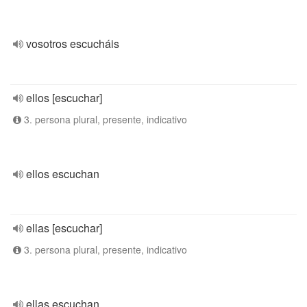
vosotros escucháis
ellos [escuchar]
3. persona plural, presente, indicativo
ellos escuchan
ellas [escuchar]
3. persona plural, presente, indicativo
ellas escuchan