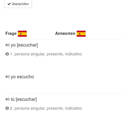
überprüfen
Frage
Antworten
yo [escuchar]
1. persona singular, presente, indicativo
yo escucho
tú [escuchar]
2. persona singular, presente, indicativo