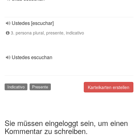
Ustedes [escuchar]
3. persona plural, presente, indicativo
Ustedes escuchan
Indicativo
Presente
Karteikarten erstellen
Sie müssen eingeloggt sein, um einen
Kommentar zu schreiben.