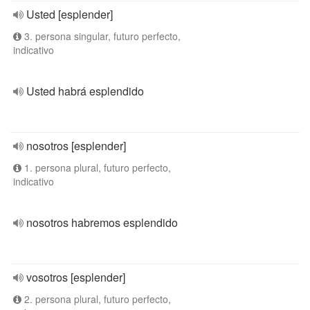
Usted [esplender]
3. persona singular, futuro perfecto,
indicativo
Usted habrá esplendido
nosotros [esplender]
1. persona plural, futuro perfecto,
indicativo
nosotros habremos esplendido
vosotros [esplender]
2. persona plural, futuro perfecto,